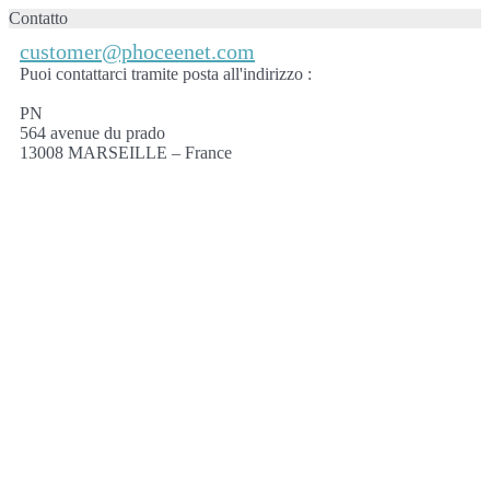
Contatto
customer@phoceenet.com
Puoi contattarci tramite posta all'indirizzo :
PN
564 avenue du prado
13008 MARSEILLE – France