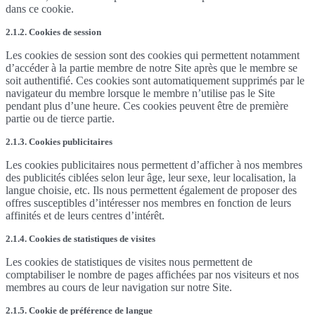
dans ce cookie.
2.1.2. Cookies de session
Les cookies de session sont des cookies qui permettent notamment
d’accéder à la partie membre de notre Site après que le membre se
soit authentifié. Ces cookies sont automatiquement supprimés par le
navigateur du membre lorsque le membre n’utilise pas le Site
pendant plus d’une heure. Ces cookies peuvent être de première
partie ou de tierce partie.
2.1.3. Cookies publicitaires
Les cookies publicitaires nous permettent d’afficher à nos membres
des publicités ciblées selon leur âge, leur sexe, leur localisation, la
langue choisie, etc. Ils nous permettent également de proposer des
offres susceptibles d’intéresser nos membres en fonction de leurs
affinités et de leurs centres d’intérêt.
2.1.4. Cookies de statistiques de visites
Les cookies de statistiques de visites nous permettent de
comptabiliser le nombre de pages affichées par nos visiteurs et nos
membres au cours de leur navigation sur notre Site.
2.1.5. Cookie de préférence de langue