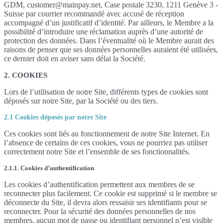
GDM, customer@mainpay.net, Case postale 3230, 1211 Genève 3 -
Suisse par courrier recommandé avec accusé de réception
accompagné d’un justificatif d’identité. Par ailleurs, le Membre a la
possibilité d’introduire une réclamation auprès d’une autorité de
protection des données. Dans l’éventualité où le Membre aurait des
raisons de penser que ses données personnelles auraient été utilisées,
ce dernier doit en aviser sans délai la Société.
2. COOKIES
Lors de l’utilisation de notre Site, différents types de cookies sont
déposés sur notre Site, par la Société ou des tiers.
2.1 Cookies déposés par notre Site
Ces cookies sont liés au fonctionnement de notre Site Internet. En
l’absence de certains de ces cookies, vous ne pourriez pas utiliser
correctement notre Site et l’ensemble de ses fonctionnalités.
2.1.1. Cookies d’authentification
Les cookies d’authentification permettent aux membres de se
reconnecter plus facilement. Ce cookie est supprimé si le membre se
déconnecte du Site, il devra alors ressaisir ses identifiants pour se
reconnecter. Pour la sécurité des données personnelles de nos
membres, aucun mot de passe ou identifiant personnel n’est visible