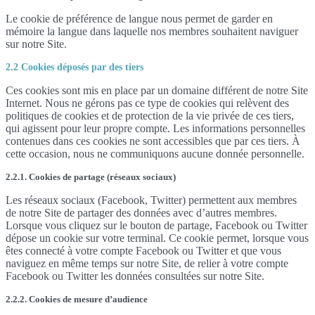
Le cookie de préférence de langue nous permet de garder en
mémoire la langue dans laquelle nos membres souhaitent naviguer
sur notre Site.
2.2 Cookies déposés par des tiers
Ces cookies sont mis en place par un domaine différent de notre Site
Internet. Nous ne gérons pas ce type de cookies qui relèvent des
politiques de cookies et de protection de la vie privée de ces tiers,
qui agissent pour leur propre compte. Les informations personnelles
contenues dans ces cookies ne sont accessibles que par ces tiers. À
cette occasion, nous ne communiquons aucune donnée personnelle.
2.2.1. Cookies de partage (réseaux sociaux)
Les réseaux sociaux (Facebook, Twitter) permettent aux membres
de notre Site de partager des données avec d’autres membres.
Lorsque vous cliquez sur le bouton de partage, Facebook ou Twitter
dépose un cookie sur votre terminal. Ce cookie permet, lorsque vous
êtes connecté à votre compte Facebook ou Twitter et que vous
naviguez en même temps sur notre Site, de relier à votre compte
Facebook ou Twitter les données consultées sur notre Site.
2.2.2. Cookies de mesure d’audience