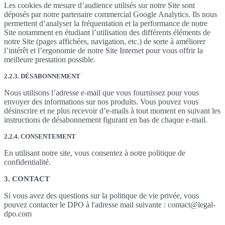
Les cookies de mesure d’audience utilisés sur notre Site sont
déposés par notre partenaire commercial Google Analytics. Ils nous
permettent d’analyser la fréquentation et la performance de notre
Site notamment en étudiant l’utilisation des différents éléments de
notre Site (pages affichées, navigation, etc.) de sorte à améliorer
l’intérêt et l’ergonomie de notre Site Internet pour vous offrir la
meilleure prestation possible.
2.2.3. DÉSABONNEMENT
Nous utilisons l’adresse e-mail que vous fournissez pour vous
envoyer des informations sur nos produits. Vous pouvez vous
désinscrire et ne plus recevoir d’e-mails à tout moment en suivant les
instructions de désabonnement figurant en bas de chaque e-mail.
2.2.4. CONSENTEMENT
En utilisant notre site, vous consentez à notre politique de
confidentialité.
3. CONTACT
Si vous avez des questions sur la politique de vie privée, vous
pouvez contacter le DPO à l'adresse mail suivante : contact@legal-
dpo.com