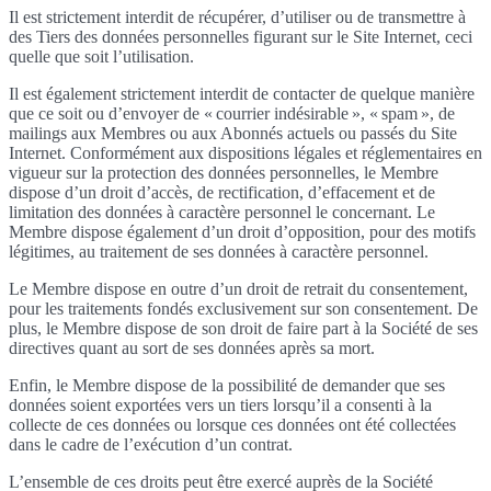
Il est strictement interdit de récupérer, d’utiliser ou de transmettre à
des Tiers des données personnelles figurant sur le Site Internet, ceci
quelle que soit l’utilisation.
Il est également strictement interdit de contacter de quelque manière
que ce soit ou d’envoyer de « courrier indésirable », « spam », de
mailings aux Membres ou aux Abonnés actuels ou passés du Site
Internet. Conformément aux dispositions légales et réglementaires en
vigueur sur la protection des données personnelles, le Membre
dispose d’un droit d’accès, de rectification, d’effacement et de
limitation des données à caractère personnel le concernant. Le
Membre dispose également d’un droit d’opposition, pour des motifs
légitimes, au traitement de ses données à caractère personnel.
Le Membre dispose en outre d’un droit de retrait du consentement,
pour les traitements fondés exclusivement sur son consentement. De
plus, le Membre dispose de son droit de faire part à la Société de ses
directives quant au sort de ses données après sa mort.
Enfin, le Membre dispose de la possibilité de demander que ses
données soient exportées vers un tiers lorsqu’il a consenti à la
collecte de ces données ou lorsque ces données ont été collectées
dans le cadre de l’exécution d’un contrat.
L’ensemble de ces droits peut être exercé auprès de la Société